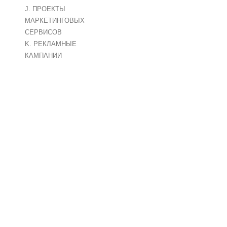
J. ПРОЕКТЫ
МАРКЕТИНГОВЫХ
СЕРВИСОВ
K. РЕКЛАМНЫЕ
КАМПАНИИ