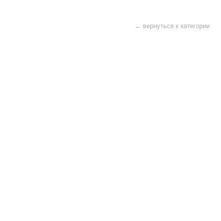
← вернуться к категории