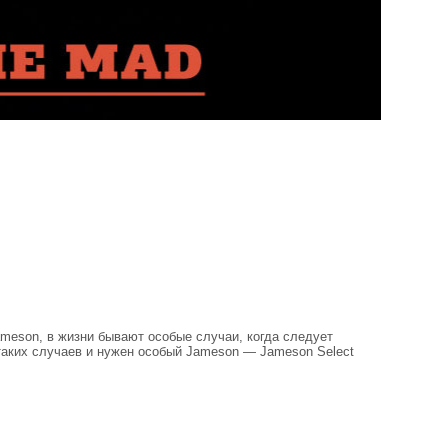
meson, в жизни бывают особые случаи, когда следует
таких случаев и нужен особый Jameson — Jameson Select